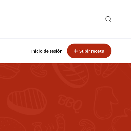
Inicio de sesión
Subir receta