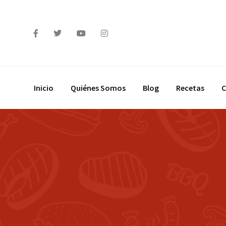
Inicio
Quiénes Somos
Blog
Recetas
C