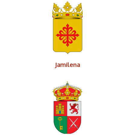
Jamilena