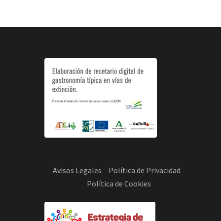
Avisos Legales
Política de Privacidad
Política de Cookies