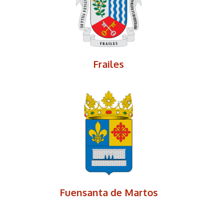
Frailes
Fuensanta de Martos