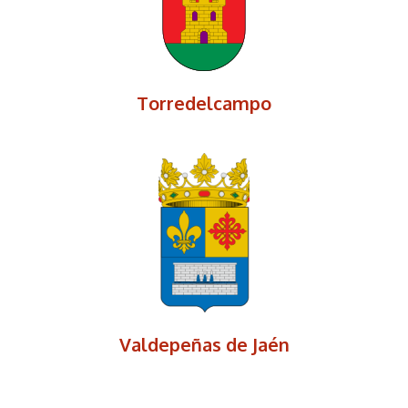
Torredelcampo
Valdepeñas de Jaén