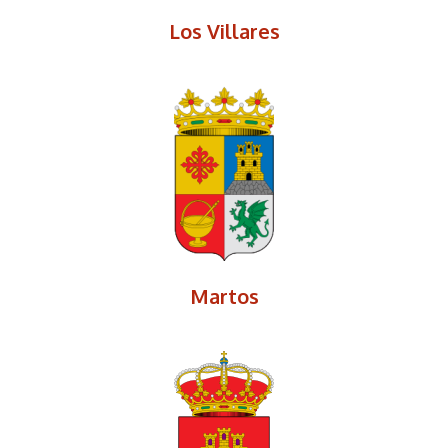
Los Villares
Martos