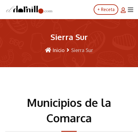
+ Receta
Sierra Sur
Inicio
Sierra Sur
Municipios de la
Comarca