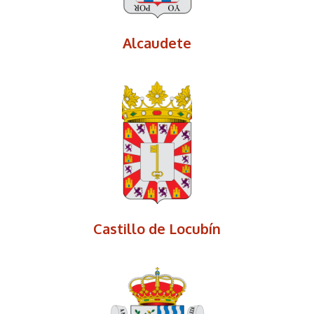
Alcaudete
Castillo de Locubín