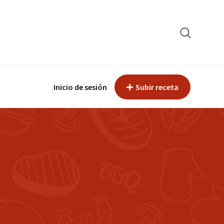
Inicio de sesión
Subir receta