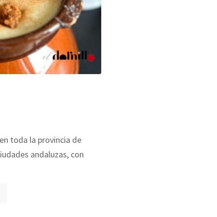
en toda la provincia de
iudades andaluzas, con