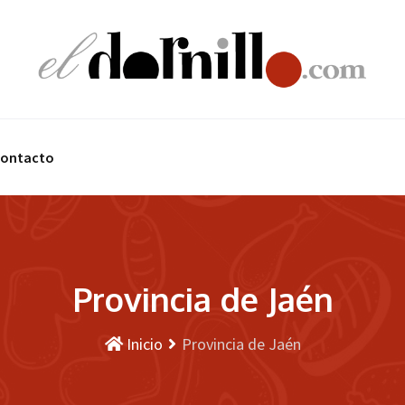
ontacto
Provincia de Jaén
Inicio
Provincia de Jaén