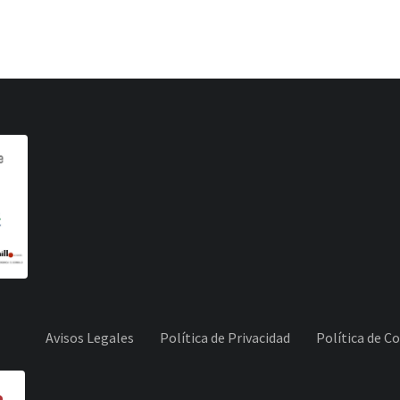
Avisos Legales
Política de Privacidad
Política de C