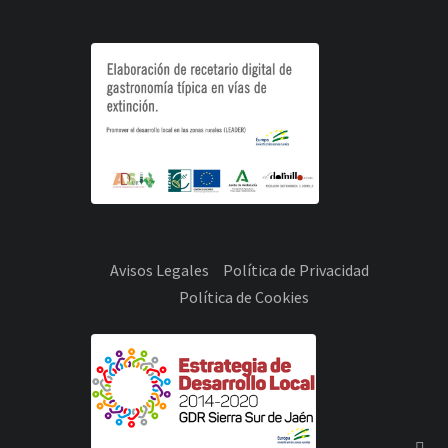
Avisos Legales
Política de Privacidad
Política de Cookies