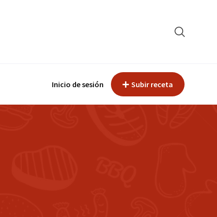
Inicio de sesión
Subir receta