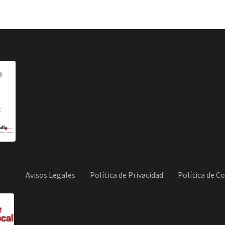
Avisos Legales
Política de Privacidad
Política de C