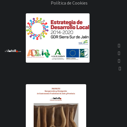
Política de Cookies