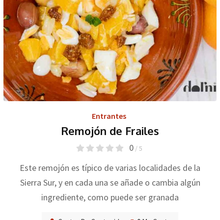
Entrantes
Remojón de Frailes
0
/ 5
Este remojón es típico de varias localidades de la
Sierra Sur, y en cada una se añade o cambia algún
ingrediente, como puede ser granada