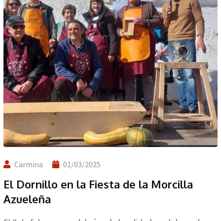
Carmina
01/03/2025
El Dornillo en la Fiesta de la Morcilla
Azueleña