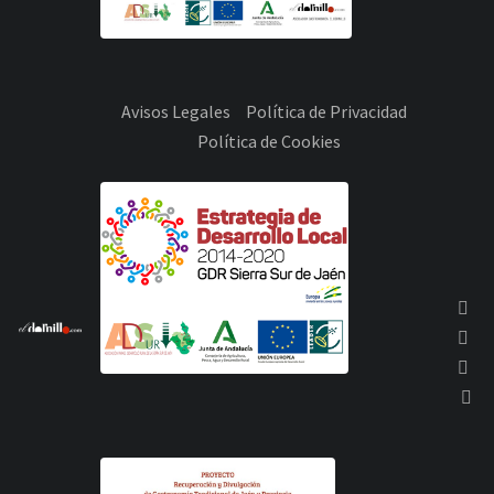
Avisos Legales
Política de Privacidad
Política de Cookies