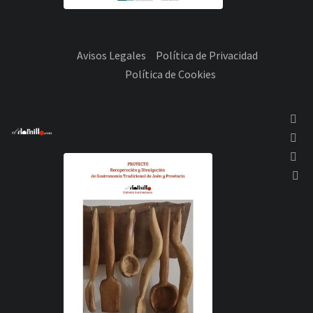
Avisos Legales
Política de Privacidad
Política de Cookies