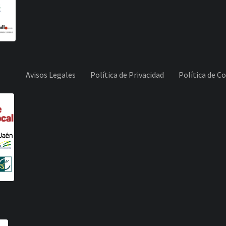
Avisos Legales
Política de Privacidad
Política de C