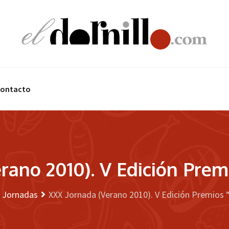
ontacto
rano 2010). V Edición Premi
Jornadas
XXX Jornada (Verano 2010). V Edición Premios “