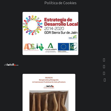
Política de Cookies