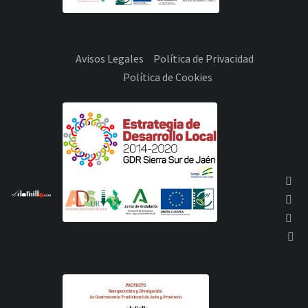
Avisos Legales
Política de Privacidad
Política de Cookies