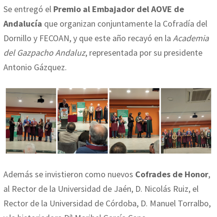
Se entregó el
Premio al Embajador del AOVE de
Andalucía
que organizan conjuntamente la Cofradía del
Dornillo y FECOAN, y que este año recayó en la
Academia
del Gazpacho Andaluz
, representada por su presidente
Antonio Gázquez.
Además se invistieron como nuevos
Cofrades de Honor
,
al Rector de la Universidad de Jaén, D. Nicolás Ruiz, el
Rector de la Universidad de Córdoba, D. Manuel Torralbo,