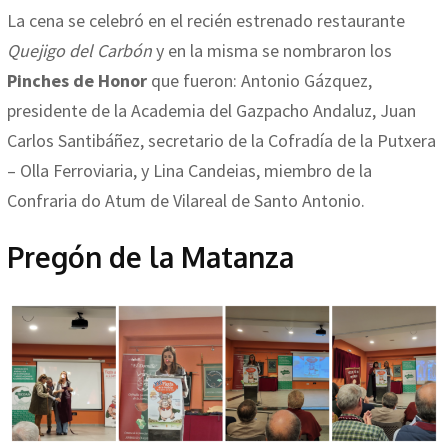
La cena se celebró en el recién estrenado restaurante
Quejigo del Carbón
y en la misma se nombraron los
Pinches de Honor
que fueron: Antonio Gázquez,
presidente de la Academia del Gazpacho Andaluz, Juan
Carlos Santibáñez, secretario de la Cofradía de la Putxera
– Olla Ferroviaria, y Lina Candeias, miembro de la
Confraria do Atum de Vilareal de Santo Antonio.
Pregón de la Matanza