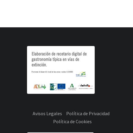
Avisos Legales
Política de Privacidad
Política de Cookies