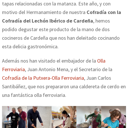
tapas relacionadas con la matanza. Este año, y con
motivo del Hermanamiento de nuestra
Cofradía con la
Cofradía del Lechón Ibérico de Cardeña
, hemos
podido degustar este producto de la mano de dos
cocineros de Cardeña que nos han deleitado cocinando
esta delicia gastronómica.
Además nos han visitado el embajador de la
Olla
Ferroviaria
, Juan Antonio Mena, y el Secretario de la
Cofradía de la Putxera-Olla Ferroviaria
, Juan Carlos
Santibáñez, que nos prepararon una caldereta de cerdo en
una fantástica olla ferroviaria.