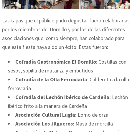
Las tapas que el público pudo degustar fueron elaboradas
por los miembros del Dornillo y por los de las diferentes
asociciaciones que, como siempre, han colaborado para
que esta fiesta haya sido un éxito. Estas fueron:
Cofradía Gastronómica El Dornillo
: Costillas con
sesos, sopilla de matanza y embutidos
Cofradía de la Olla Ferroviaria
: Caldereta a la olla
ferroviaria
Cofradía del Lechón Ibérico de Cardeña:
Lechón
ibérico frito a la manera de Cardeña
Asociación Cultural Lugia:
Lomo de orza
Asociación Los Jilgueros:
Masa de morcilla