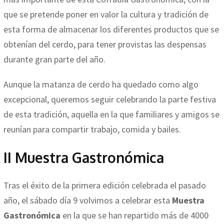
que se pretende poner en valor la cultura y tradición de
esta forma de almacenar los diferentes productos que se
obtenían del cerdo, para tener provistas las despensas
durante gran parte del año.
Aunque la matanza de cerdo ha quedado como algo
excepcional, queremos seguir celebrando la parte festiva
de esta tradición, aquella en la que familiares y amigos se
reunían para compartir trabajo, comida y bailes.
II Muestra Gastronómica
Tras el éxito de la primera edición celebrada el pasado
año, el sábado día 9 volvimos a celebrar esta
Muestra
Gastronómica
en la que se han repartido más de 4000