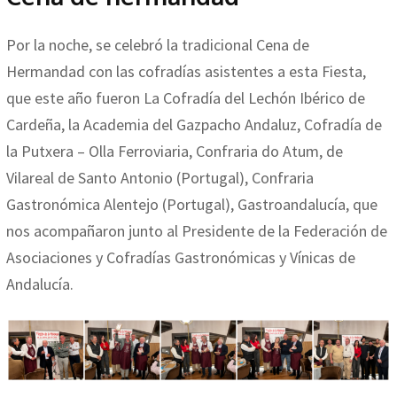
Por la noche, se celebró la tradicional Cena de
Hermandad con las cofradías asistentes a esta Fiesta,
que este año fueron La Cofradía del Lechón Ibérico de
Cardeña, la Academia del Gazpacho Andaluz, Cofradía de
la Putxera – Olla Ferroviaria, Confraria do Atum, de
Vilareal de Santo Antonio (Portugal), Confraria
Gastronómica Alentejo (Portugal), Gastroandalucía, que
nos acompañaron junto al Presidente de la Federación de
Asociaciones y Cofradías Gastronómicas y Vínicas de
Andalucía.