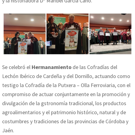
y la historiadora Dª Maribel García Cano.
Se celebró el
Hermanamiento
de las Cofradías del
Lechón Ibérico de Cardeña y del Dornillo, actuando como
testigo la Cofradía de la Putxera – Olla Ferroviaria, con el
compromiso de actuar conjuntamente en la promoción y
divulgación de la gstronomía tradicional, los productos
agroalimentarios y el patrimonio histórico, natural y de
costumbres y tradiciones de las provincias de Córdoba y
Jaén.