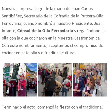
Nuestra sorpresa llegó de la mano de Juan Carlos
Santibáñez, Secretario de la Cofradía de la Putxera-Olla
Ferroviaria, cuando nombró a nuestro Presidente, Juan
Infante,
Cónsul de la Olla Ferroviaria
y regalándonos la
olla con la que cocinaron en la Muestra Gastronómica.
Con este nombramiento, aceptamos el compromiso de
cocinar en esta olla y difundir su cultura.
Terminado el acto, comenzó la fiesta con el tradicional