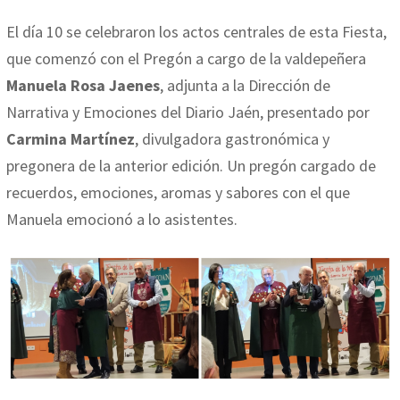
El día 10 se celebraron los actos centrales de esta Fiesta,
que comenzó con el Pregón a cargo de la valdepeñera
Manuela Rosa Jaenes
, adjunta a la Dirección de
Narrativa y Emociones del Diario Jaén, presentado por
Carmina Martínez
, divulgadora gastronómica y
pregonera de la anterior edición. Un pregón cargado de
recuerdos, emociones, aromas y sabores con el que
Manuela emocionó a lo asistentes.