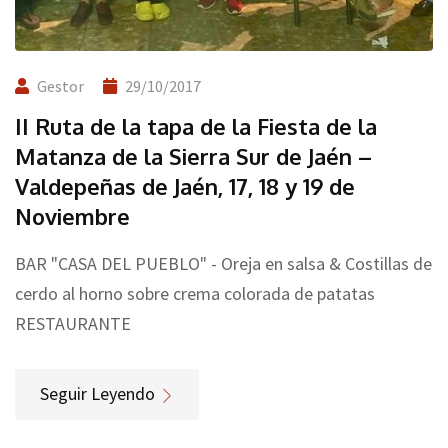
Gestor
29/10/2017
II Ruta de la tapa de la Fiesta de la
Matanza de la Sierra Sur de Jaén –
Valdepeñas de Jaén, 17, 18 y 19 de
Noviembre
BAR "CASA DEL PUEBLO" - Oreja en salsa & Costillas de
cerdo al horno sobre crema colorada de patatas
RESTAURANTE
Seguir Leyendo