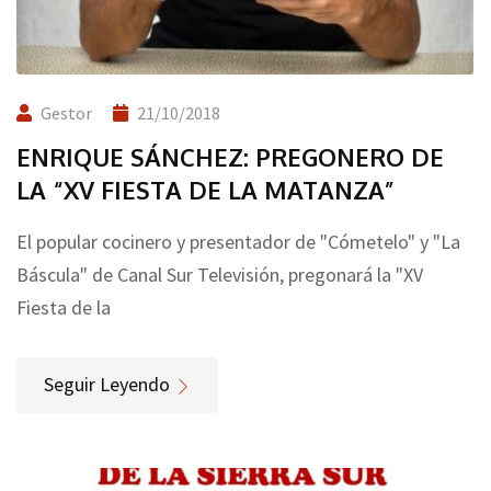
Gestor
21/10/2018
ENRIQUE SÁNCHEZ: PREGONERO DE
LA “XV FIESTA DE LA MATANZA”
El popular cocinero y presentador de "Cómetelo" y "La
Báscula" de Canal Sur Televisión, pregonará la "XV
Fiesta de la
Seguir Leyendo