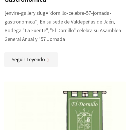
[envira-gallery slug="dornillo-celebra-57-jornada-
gastronomica"] En su sede de Valdepeñas de Jaén,
Bodega "La Fuente", "El Dornillo" celebra su Asamblea
General Anual y "57 Jornada
Seguir Leyendo