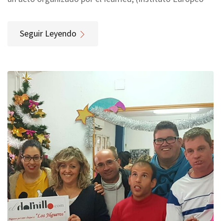
Seguir Leyendo