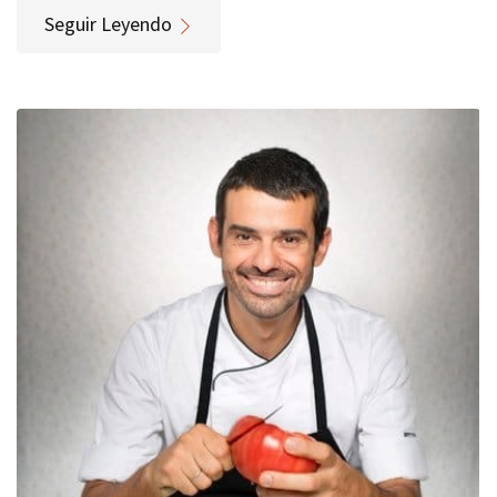
Seguir Leyendo