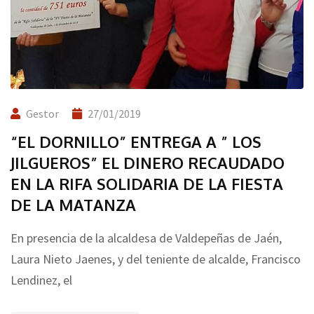
Gestor
27/01/2019
“EL DORNILLO” ENTREGA A ” LOS
JILGUEROS” EL DINERO RECAUDADO
EN LA RIFA SOLIDARIA DE LA FIESTA
DE LA MATANZA
En presencia de la alcaldesa de Valdepeñas de Jaén,
Laura Nieto Jaenes, y del teniente de alcalde, Francisco
Lendinez, el