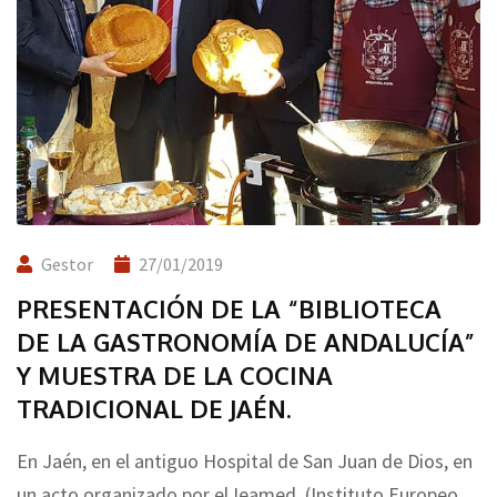
Gestor
27/01/2019
PRESENTACIÓN DE LA “BIBLIOTECA
DE LA GASTRONOMÍA DE ANDALUCÍA”
Y MUESTRA DE LA COCINA
TRADICIONAL DE JAÉN.
En Jaén, en el antiguo Hospital de San Juan de Dios, en
un acto organizado por el Ieamed, (Instituto Europeo