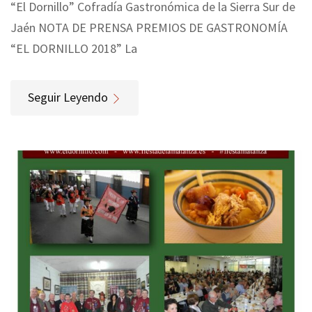
“El Dornillo” Cofradía Gastronómica de la Sierra Sur de
Jaén NOTA DE PRENSA PREMIOS DE GASTRONOMÍA
“EL DORNILLO 2018” La
Seguir Leyendo