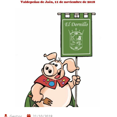
Gestor
21/10/2018