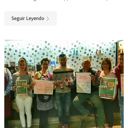
Seguir Leyendo