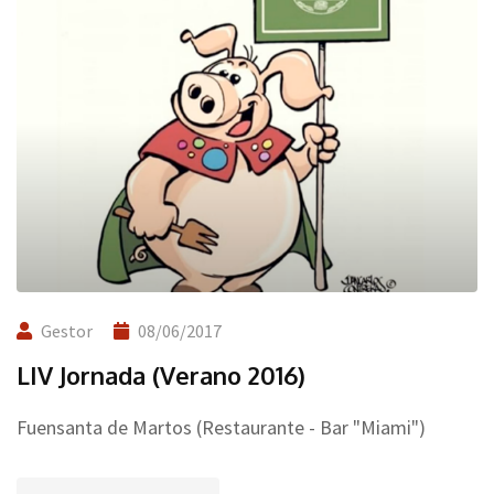
Gestor
08/06/2017
LIV Jornada (Verano 2016)
Fuensanta de Martos (Restaurante - Bar "Miami")