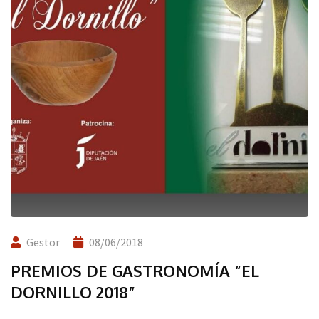
Gestor
08/06/2018
PREMIOS DE GASTRONOMÍA “EL
DORNILLO 2018”