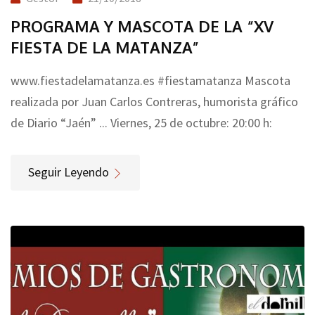
PROGRAMA Y MASCOTA DE LA “XV
FIESTA DE LA MATANZA”
www.fiestadelamatanza.es #fiestamatanza Mascota
realizada por Juan Carlos Contreras, humorista gráfico
de Diario “Jaén” ... Viernes, 25 de octubre: 20:00 h:
Seguir Leyendo