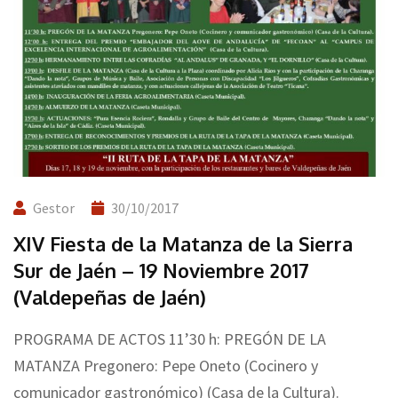
Gestor
30/10/2017
XIV Fiesta de la Matanza de la Sierra
Sur de Jaén – 19 Noviembre 2017
(Valdepeñas de Jaén)
PROGRAMA DE ACTOS 11’30 h: PREGÓN DE LA
MATANZA Pregonero: Pepe Oneto (Cocinero y
comunicador gastronómico) (Casa de la Cultura).