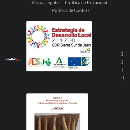
Avisos Legales
Política de Privacidad
Política de Cookies