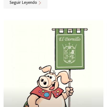
Seguir Leyendo