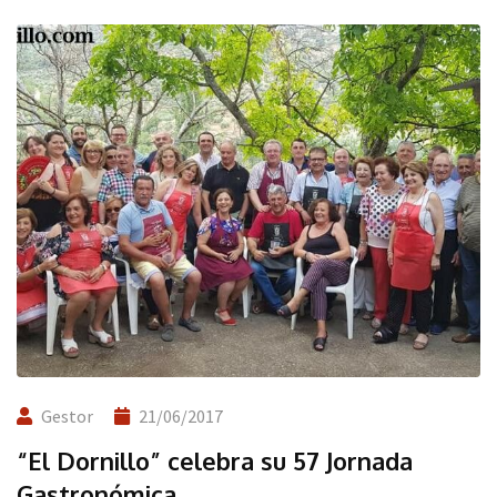
Gestor
21/06/2017
“El Dornillo” celebra su 57 Jornada
Gastronómica