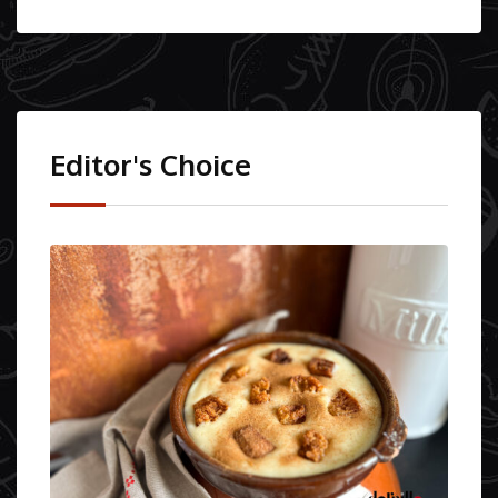
Editor's Choice