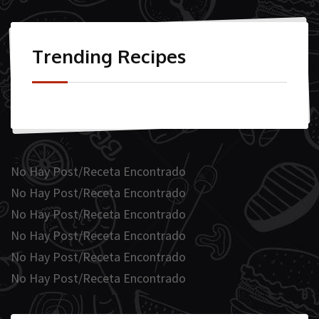
Trending Recipes
No Hay Post/Receta Encontrado
No Hay Post/Receta Encontrado
No Hay Post/Receta Encontrado
No Hay Post/Receta Encontrado
No Hay Post/Receta Encontrado
No Hay Post/Receta Encontrado