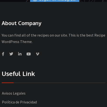
About Company
You can find all of the recipes on our site. This is the best Recipe
WordPress Theme.
Useful Link
Avisos Legales
Política de Privacidad