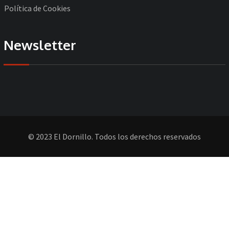
Política de Cookies
Newsletter
© 2023 El Dornillo. Todos los derechos reservados