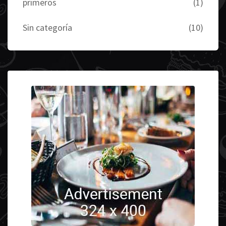
primeros
(1)
Sin categoría
(10)