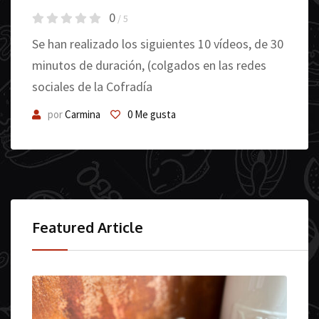
0
/ 5
Se han realizado los siguientes 10 vídeos, de 30
minutos de duración, (colgados en las redes
sociales de la Cofradía
por
Carmina
0
Me gusta
Featured Article