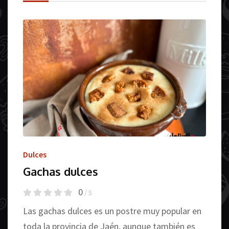
Dulces
Gachas dulces
0
/ 5
Las gachas dulces es un postre muy popular en
toda la provincia de Jaén, aunque también es