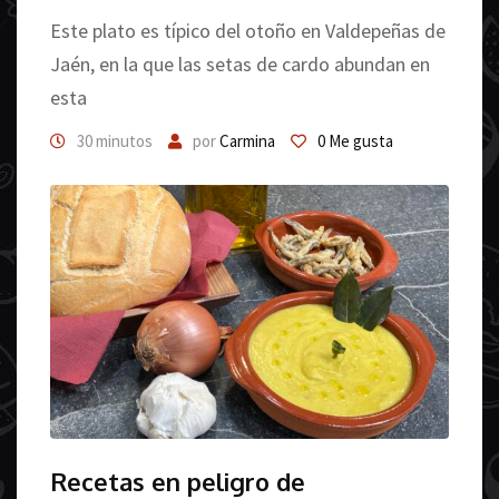
Este plato es típico del otoño en Valdepeñas de
Jaén, en la que las setas de cardo abundan en
esta
30 minutos
por
Carmina
0
Me gusta
Recetas en peligro de