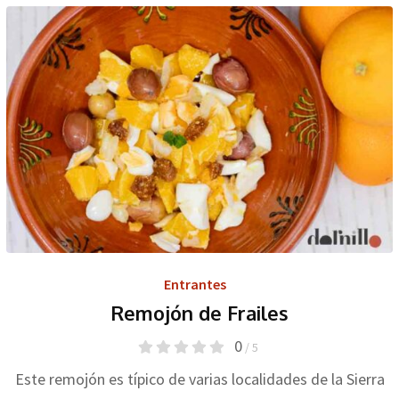
Entrantes
Remojón de Frailes
0
/ 5
Este remojón es típico de varias localidades de la Sierra