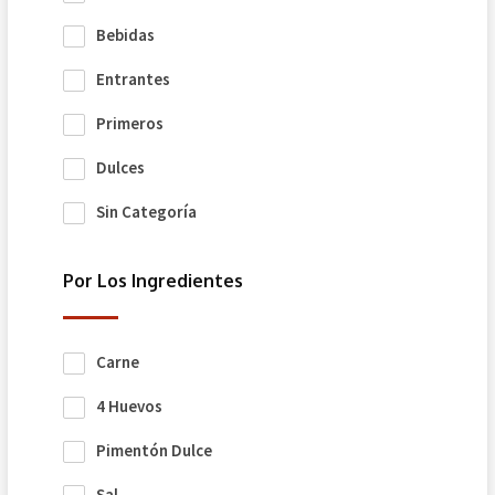
Bebidas
Entrantes
Primeros
Dulces
Sin Categoría
Por Los Ingredientes
Carne
4 Huevos
Pimentón Dulce
Sal