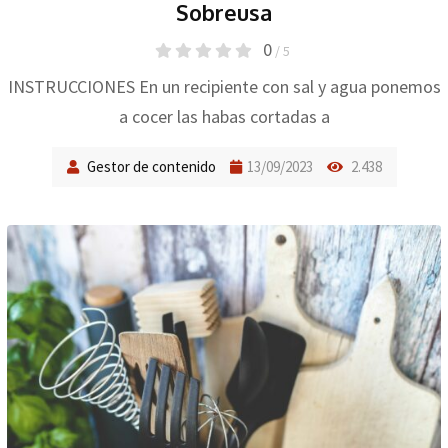
Sobreusa
0
/ 5
INSTRUCCIONES En un recipiente con sal y agua ponemos
a cocer las habas cortadas a
Gestor de contenido
13/09/2023
2.438