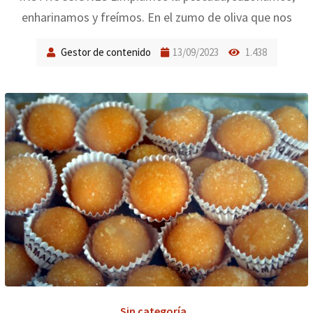
enharinamos y freímos. En el zumo de oliva que nos
Gestor de contenido
13/09/2023
1.438
Sin categoría