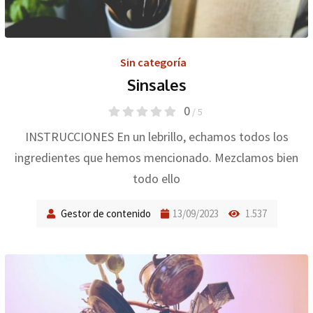
Sin categoría
Sinsales
0
/ 5
INSTRUCCIONES En un lebrillo, echamos todos los
ingredientes que hemos mencionado. Mezclamos bien
todo ello
Gestor de contenido
13/09/2023
1.537