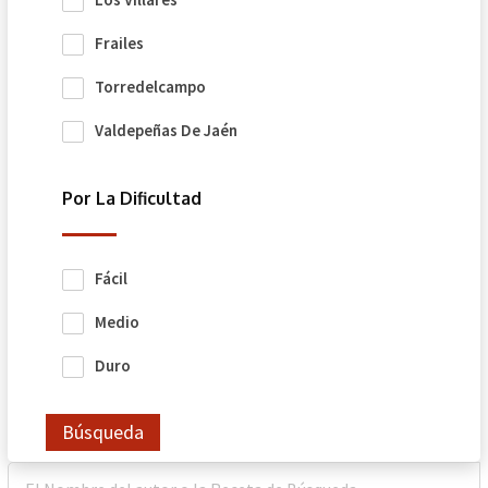
Frailes
Torredelcampo
Valdepeñas De Jaén
Por La Dificultad
Fácil
Medio
Duro
Búsqueda