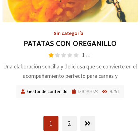
Sin categoría
PATATAS CON OREGANILLO
1
/ 5
Una elaboración sencilla y deliciosa que se convierte en el
acompañamiento perfecto para carnes y
Gestor de contenido
13/09/2023
9.751
1
2