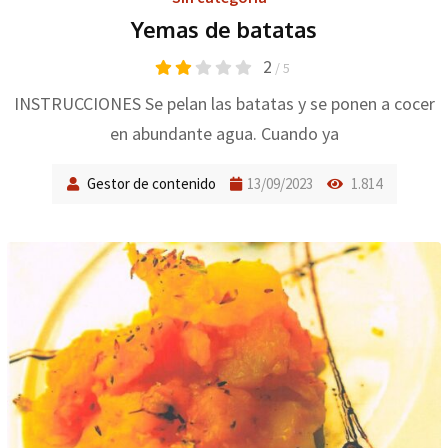
Yemas de batatas
2
/ 5
INSTRUCCIONES Se pelan las batatas y se ponen a cocer
en abundante agua. Cuando ya
Gestor de contenido
13/09/2023
1.814