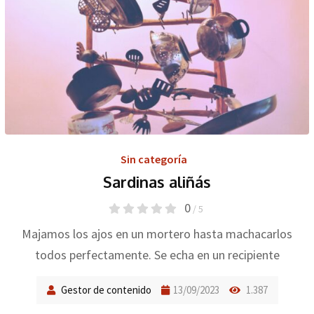
Sin categoría
Sardinas aliñás
0
/ 5
Majamos los ajos en un mortero hasta machacarlos
todos perfectamente. Se echa en un recipiente
Gestor de contenido
13/09/2023
1.387