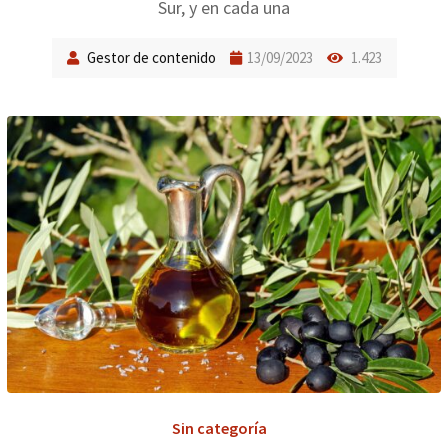
Sur, y en cada una
Gestor de contenido
13/09/2023
1.423
Sin categoría