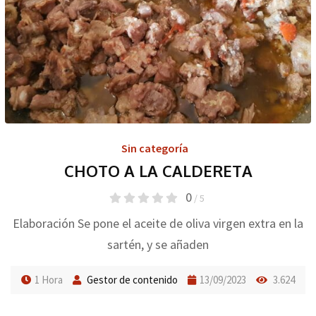
Sin categoría
CHOTO A LA CALDERETA
0
/ 5
Elaboración Se pone el aceite de oliva virgen extra en la
sartén, y se añaden
1 Hora
Gestor de contenido
13/09/2023
3.624