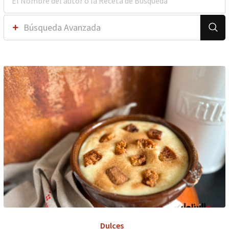
Búsqueda Avanzada
Dulces