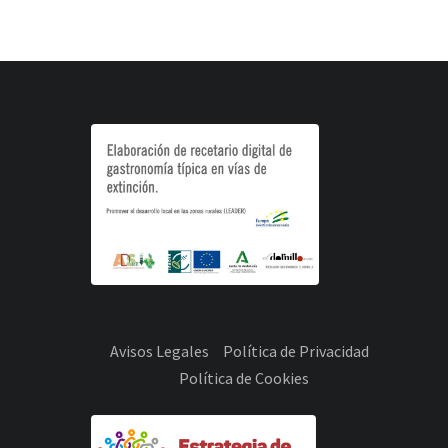
Avisos Legales
Política de Privacidad
Política de Cookies