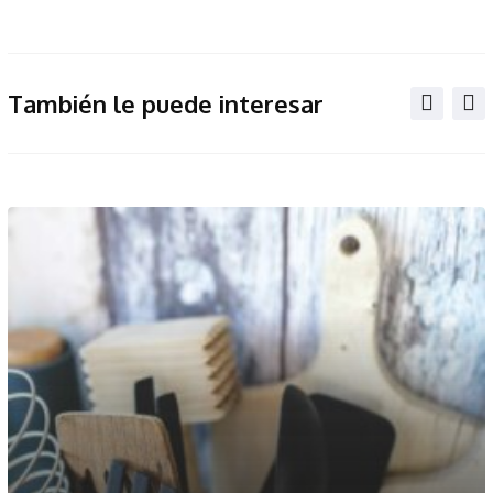
También le puede interesar