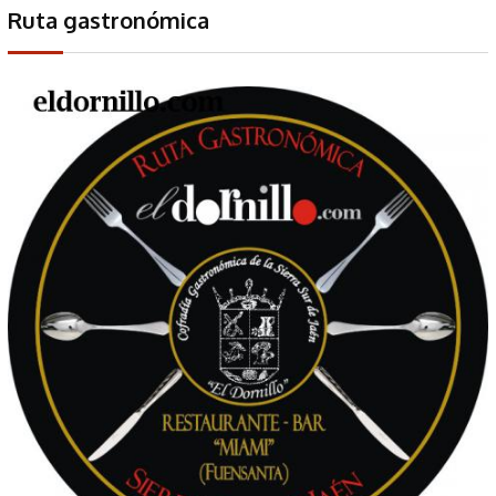
Ruta gastronómica