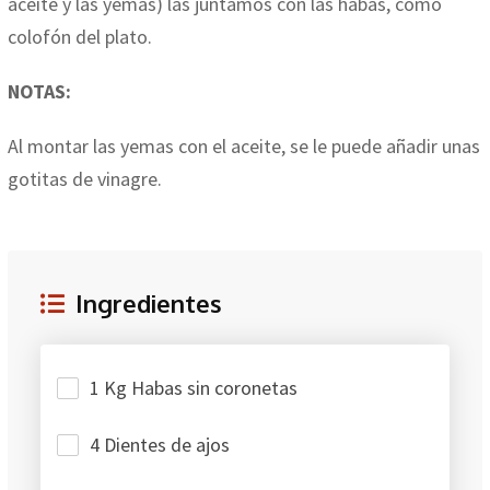
aceite y las yemas) las juntamos con las habas, como
colofón del plato.
NOTAS:
Al montar las yemas con el aceite, se le puede añadir unas
gotitas de vinagre.
Ingredientes
1 Kg Habas sin coronetas
4 Dientes de ajos