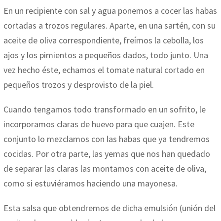
En un recipiente con sal y agua ponemos a cocer las habas
cortadas a trozos regulares. Aparte, en una sartén, con su
aceite de oliva correspondiente, freímos la cebolla, los
ajos y los pimientos a pequeños dados, todo junto. Una
vez hecho éste, echamos el tomate natural cortado en
pequeños trozos y desprovisto de la piel.
Cuando tengamos todo transformado en un sofrito, le
incorporamos claras de huevo para que cuajen. Este
conjunto lo mezclamos con las habas que ya tendremos
cocidas. Por otra parte, las yemas que nos han quedado
de separar las claras las montamos con aceite de oliva,
como si estuviéramos haciendo una mayonesa.
Esta salsa que obtendremos de dicha emulsión (unión del