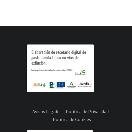
Avisos Legales
Política de Privacidad
Política de Cookies