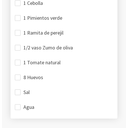
1 Cebolla
1 Pimientos verde
1 Ramita de perejil
1/2 vaso Zumo de oliva
1 Tomate natural
8 Huevos
Sal
Agua